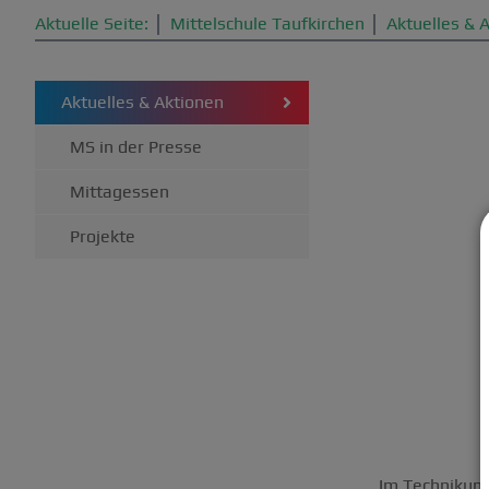
Aktuelle Seite:
Mittelschule Taufkirchen
Aktuelles & 
Aktuelles & Aktionen
MS in der Presse
Mittagessen
Projekte
Im Technikunt