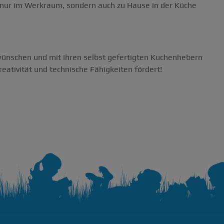
t nur im Werkraum, sondern auch zu Hause in der Küche
 wünschen und mit ihren selbst gefertigten Kuchenhebern
eativität und technische Fähigkeiten fördert!