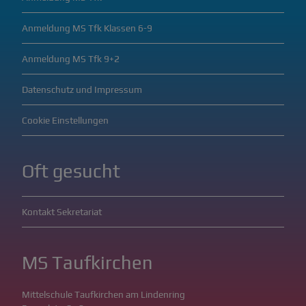
Anmeldung MS Tfk Klassen 6-9
Anmeldung MS Tfk 9+2
Datenschutz und Impressum
Cookie Einstellungen
Oft gesucht
Kontakt Sekretariat
MS Taufkirchen
Mittelschule Taufkirchen am Lindenring